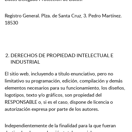
Registro General. Plza. de Santa Cruz, 3. Pedro Martínez.
18530
DERECHOS DE PROPIEDAD INTELECTUAL E
INDUSTRIAL
El sitio web, incluyendo a título enunciativo, pero no
limitativo su programación, edición, compilación y demás
elementos necesarios para su funcionamiento, los diseños,
logotipos, texto y/o gráficos, son propiedad del
RESPONSABLE o, si es el caso, dispone de licencia o
autorización expresa por parte de los autores.
Independientemente de la finalidad para la que fueran