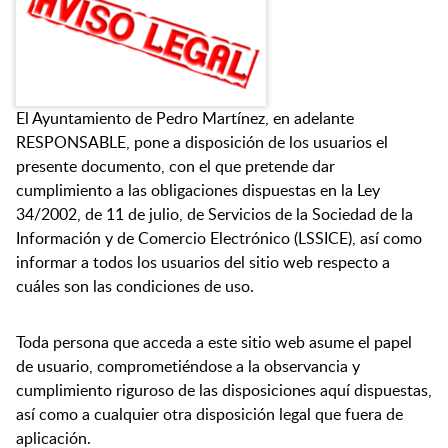
El Ayuntamiento de Pedro Martínez, en adelante
RESPONSABLE, pone a disposición de los usuarios el
presente documento, con el que pretende dar
cumplimiento a las obligaciones dispuestas en la Ley
34/2002, de 11 de julio, de Servicios de la Sociedad de la
Información y de Comercio Electrónico (LSSICE), así como
informar a todos los usuarios del sitio web respecto a
cuáles son las condiciones de uso.
Toda persona que acceda a este sitio web asume el papel
de usuario, comprometiéndose a la observancia y
cumplimiento riguroso de las disposiciones aquí dispuestas,
así como a cualquier otra disposición legal que fuera de
aplicación.