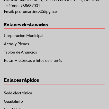
Teléfono: 958687001
Email:
pedromartinez@dipgra.es
Enlaces destacados
Corporación Municipal
Actas y Plenos
Tablón de Anuncios
Rutas Históricas e hitos de interés
Enlaces rápidos
Sede electrónica
Guadalinfo