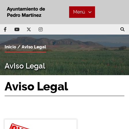
Menú
Inicio
AvIso Legal
AvIso Legal
Aviso Legal