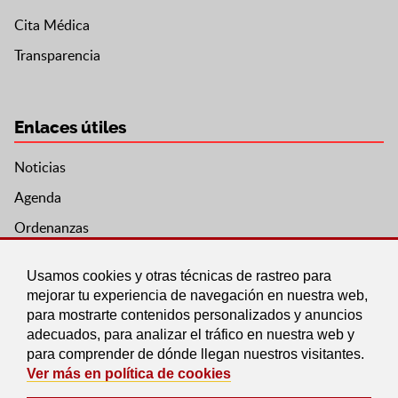
Cita Médica
Transparencia
Enlaces útiles
Noticias
Agenda
Ordenanzas
Entidades y asociaciones
Usamos cookies y otras técnicas de rastreo para
mejorar tu experiencia de navegación en nuestra web,
para mostrarte contenidos personalizados y anuncios
adecuados, para analizar el tráfico en nuestra web y
para comprender de dónde llegan nuestros visitantes.
Ver más en política de cookies