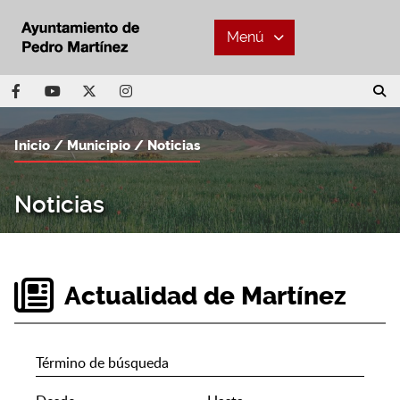
Menú
Inicio
Municipio
Noticias
Noticias
Actualidad de Martínez