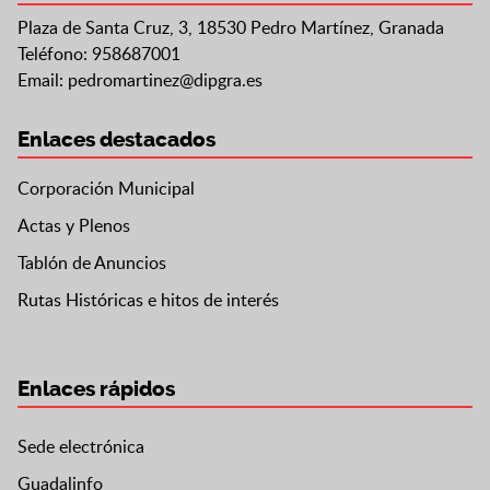
Plaza de Santa Cruz, 3, 18530 Pedro Martínez, Granada
Teléfono: 958687001
Email:
pedromartinez@dipgra.es
Enlaces destacados
Corporación Municipal
Actas y Plenos
Tablón de Anuncios
Rutas Históricas e hitos de interés
Enlaces rápidos
Sede electrónica
Guadalinfo