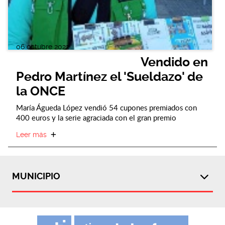
06 octubre 2022
Vendido en
Pedro Martínez el 'Sueldazo' de
la ONCE
María Águeda López vendió 54 cupones premiados con
400 euros y la serie agraciada con el gran premio
Leer más
MUNICIPIO