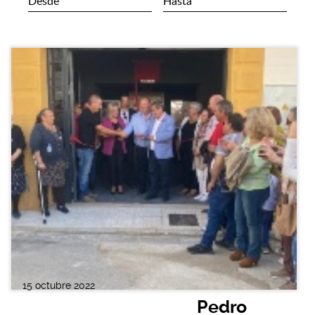
15 octubre 2022
Pedro