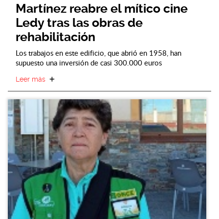
Martínez reabre el mítico cine
Ledy tras las obras de
rehabilitación
Los trabajos en este edificio, que abrió en 1958, han
supuesto una inversión de casi 300.000 euros
Leer más