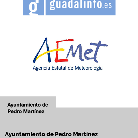
Ayuntamiento de Pedro Martínez