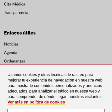
Cita Médica
Transparencia
Enlaces útiles
Noticias
Agenda
Ordenanzas
Entidades y asociaciones
Usamos cookies y otras técnicas de rastreo para
mejorar tu experiencia de navegación en nuestra web,
para mostrarte contenidos personalizados y anuncios
adecuados, para analizar el tráfico en nuestra web y
para comprender de dónde llegan nuestros visitantes.
Ver más en política de cookies