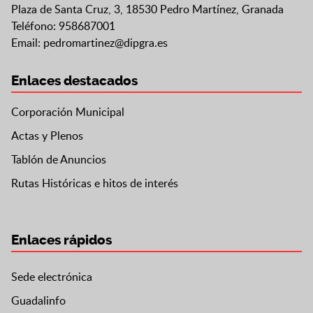
Plaza de Santa Cruz, 3, 18530 Pedro Martínez, Granada
Teléfono: 958687001
Email:
pedromartinez@dipgra.es
Enlaces destacados
Corporación Municipal
Actas y Plenos
Tablón de Anuncios
Rutas Históricas e hitos de interés
Enlaces rápidos
Sede electrónica
Guadalinfo