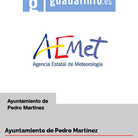
Ayuntamiento de Pedro Martínez