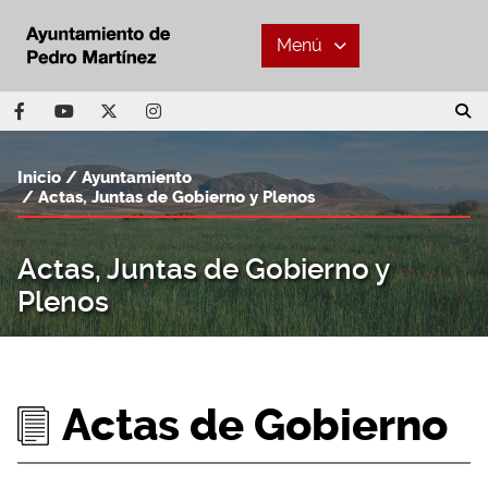
Menú
Inicio
Ayuntamiento
Actas, Juntas de Gobierno y Plenos
Actas, Juntas de Gobierno y
Plenos
Actas de Gobierno