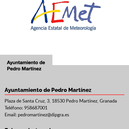
Ayuntamiento de Pedro Martínez
Plaza de Santa Cruz, 3, 18530 Pedro Martínez, Granada
Teléfono: 958687001
Email:
pedromartinez@dipgra.es