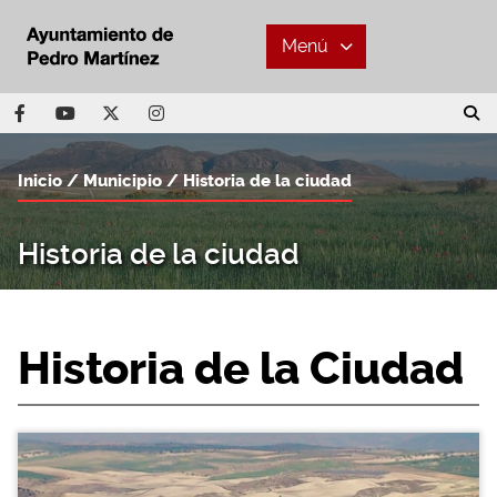
Menú
Inicio
Municipio
Historia de la ciudad
Historia de la ciudad
Historia de la Ciudad