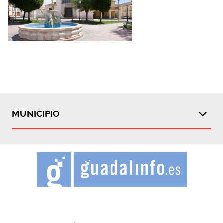
MUNICIPIO