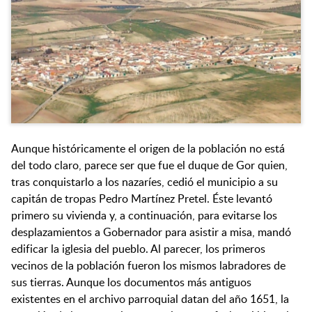
Aunque históricamente el origen de la población no está
del todo claro, parece ser que fue el duque de Gor quien,
tras conquistarlo a los nazaríes, cedió el municipio a su
capitán de tropas Pedro Martínez Pretel. Éste levantó
primero su vivienda y, a continuación, para evitarse los
desplazamientos a Gobernador para asistir a misa, mandó
edificar la iglesia del pueblo. Al parecer, los primeros
vecinos de la población fueron los mismos labradores de
sus tierras. Aunque los documentos más antiguos
existentes en el archivo parroquial datan del año 1651, la