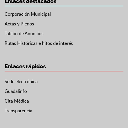
Enlaces destacados
Corporación Municipal
Actas y Plenos
Tablón de Anuncios
Rutas Históricas e hitos de interés
Enlaces rápidos
Sede electrónica
Guadalinfo
Cita Médica
Transparencia