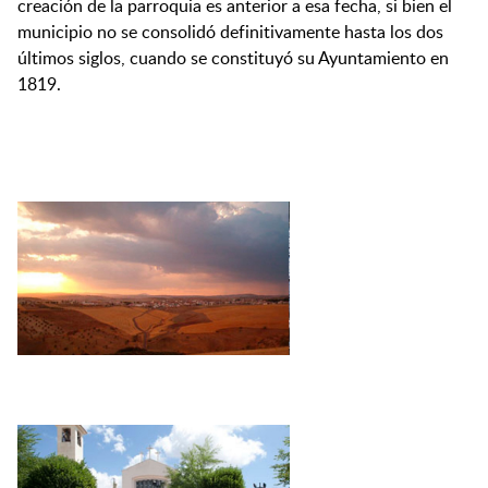
creación de la parroquia es anterior a esa fecha, si bien el
municipio no se consolidó definitivamente hasta los dos
últimos siglos, cuando se constituyó su Ayuntamiento en
1819.