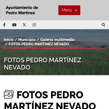
Menú
Inicio
Municipio
Galería multimedia
FOTOS PEDRO MARTÍNEZ NEVADO
FOTOS PEDRO MARTÍNEZ
NEVADO
FOTOS PEDRO
MARTÍNEZ NEVADO