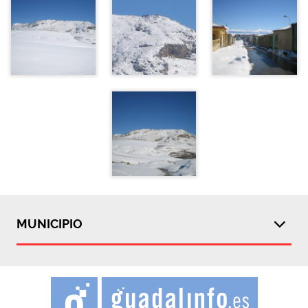
MUNICIPIO