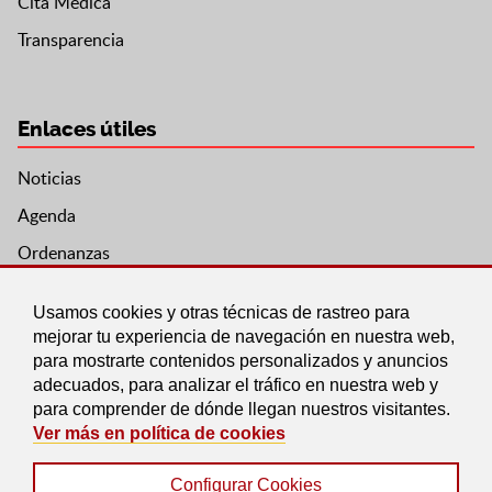
Cita Médica
Transparencia
Enlaces útiles
Noticias
Agenda
Ordenanzas
Entidades y asociaciones
Usamos cookies y otras técnicas de rastreo para
mejorar tu experiencia de navegación en nuestra web,
para mostrarte contenidos personalizados y anuncios
adecuados, para analizar el tráfico en nuestra web y
para comprender de dónde llegan nuestros visitantes.
Ver más en política de cookies
Configurar Cookies