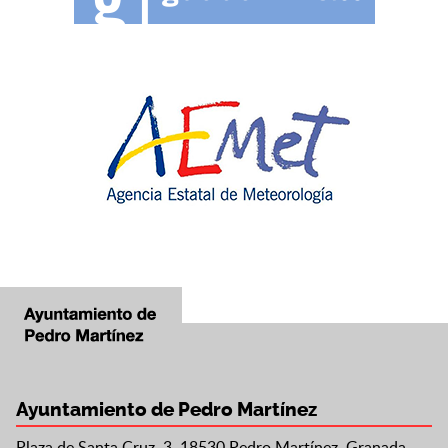
Ayuntamiento de Pedro Martínez
Plaza de Santa Cruz, 3, 18530 Pedro Martínez, Granada