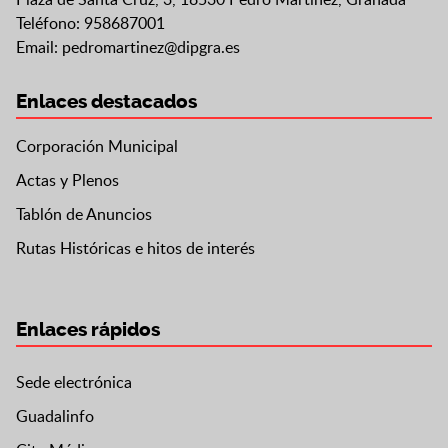
Teléfono: 958687001
Email:
pedromartinez@dipgra.es
Enlaces destacados
Corporación Municipal
Actas y Plenos
Tablón de Anuncios
Rutas Históricas e hitos de interés
Enlaces rápidos
Sede electrónica
Guadalinfo