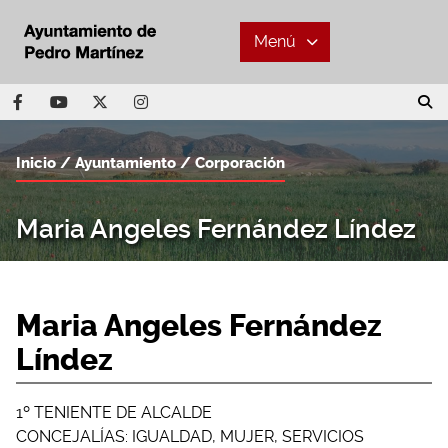
Menú
Inicio
Ayuntamiento
Corporación
Maria Angeles Fernández Líndez
Maria Angeles Fernández
Líndez
1º TENIENTE DE ALCALDE
CONCEJALÍAS: IGUALDAD, MUJER, SERVICIOS