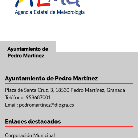
Ayuntamiento de Pedro Martínez
Plaza de Santa Cruz, 3, 18530 Pedro Martínez, Granada
Teléfono: 958687001
Email:
pedromartinez@dipgra.es
Enlaces destacados
Corporación Municipal