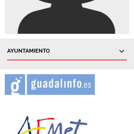
AYUNTAMIENTO