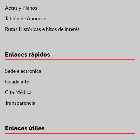
Actas y Plenos
Tablón de Anuncios
Rutas Históricas e hitos de interés
Enlaces rápidos
Sede electrónica
Guadalinfo
Cita Médica
Transparencia
Enlaces útiles