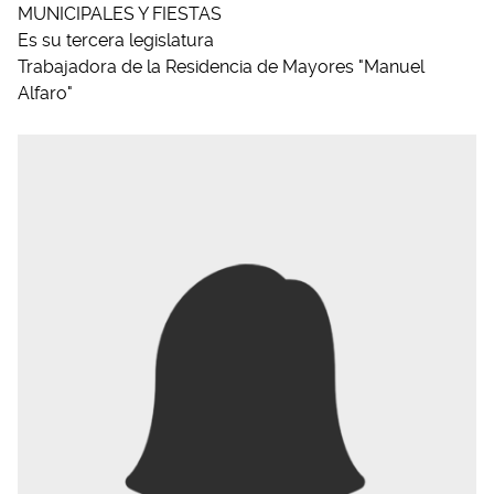
MUNICIPALES Y FIESTAS
Es su tercera legislatura
Trabajadora de la Residencia de Mayores "Manuel
Alfaro"